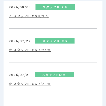
2026/08/03
スタッフBLOG
☆ スタッフBLOG 8/3 ☆
2026/07/27
スタッフBLOG
☆ スタッフBLOG 7/27 ☆
2026/07/21
スタッフBLOG
☆ スタッフBLOG 7/21 ☆