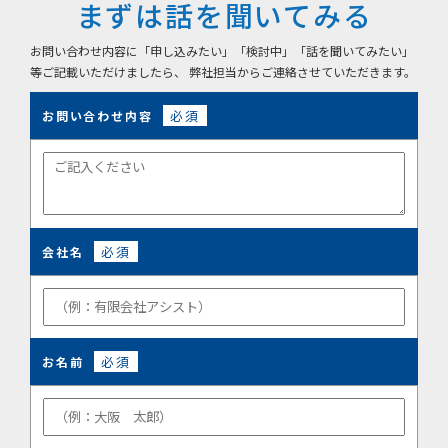
まずは話を聞いてみる
お問い合わせ内容に「申し込みたい」「検討中」「話を聞いてみたい」
等ご記載いただけましたら、 弊社担当からご連絡させていただきます。
必須
お問い合わせ内容
必須
会社名
必須
お名前