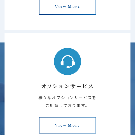
View More
オプションサービス
様々なオプションサービスを
ご用意しております。
View More