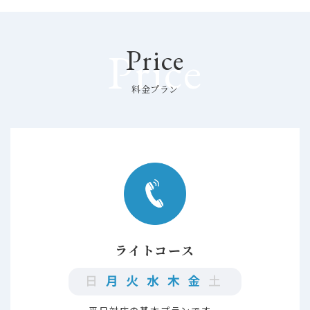
Price
Price
料金プラン
ライトコース