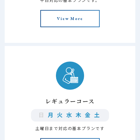
平日対応の基本プランです。
View More
レギュラーコース
土曜日まで対応の基本プランです