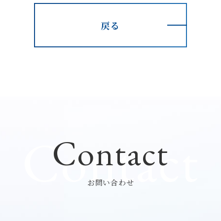
戻る
Contact
Contact
お問い合わせ