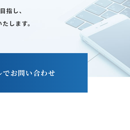
を目指し、
いたします。
ルでお問い合わせ