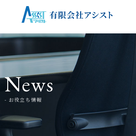
News
- お役立ち情報