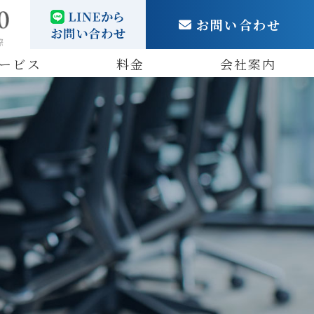
お問い合わせ
際
ービス
料金
会社案内