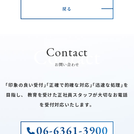
戻る
Contact
Contact
お問い合わせ
｢印象の良い受付｣｢正確で的確な対応｣｢迅速な処理｣を
目指し、
教育を受けた正社員スタッフが大切なお電話
を受付対応いたします。