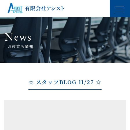
News
- お役立ち情報
☆ スタッフBLOG 11/27 ☆