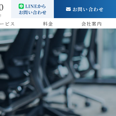
お問い合わせ
際
ービス
料金
会社案内