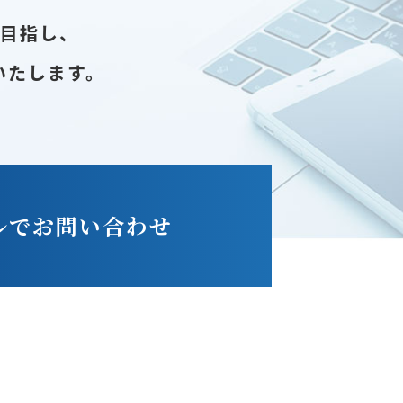
を目指し、
いたします。
ルでお問い合わせ