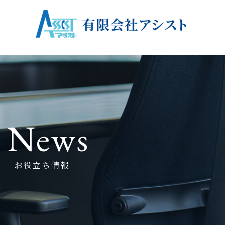
News
- お役立ち情報