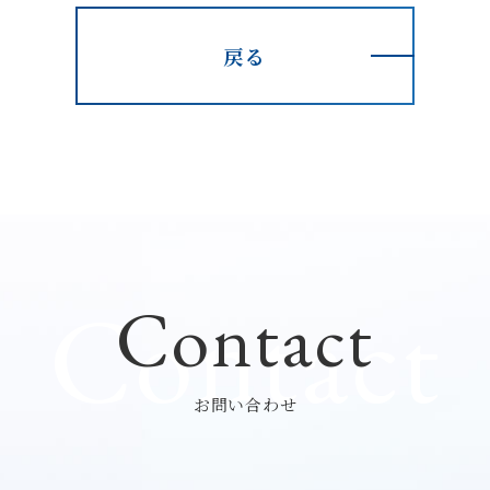
戻る
Contact
Contact
お問い合わせ